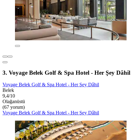
3. Voyage Belek Golf & Spa Hotel - Her Şey Dâhil
Voyage Belek Golf & Spa Hotel - Her Şey Dâhil
Belek
9,4/10
Olağanüstü
(67 yorum)
Voyage Belek Golf & Spa Hotel - Her Şey Dâhil