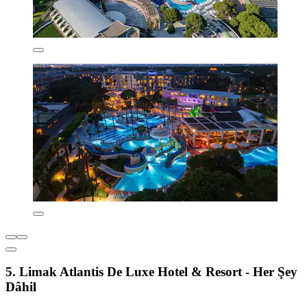
5. Limak Atlantis De Luxe Hotel & Resort - Her Şey
Dâhil