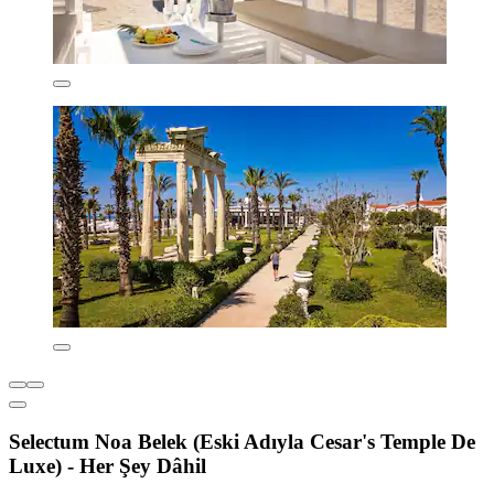
Selectum Noa Belek (Eski Adıyla Cesar's Temple De
Luxe) - Her Şey Dâhil