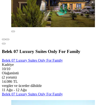
Belek 07 Luxury Suites Only For Family
Belek 07 Luxury Suites Only For Family
Kadriye
10/10
Olağanüstü
(2 yorum)
14.086 TL
vergiler ve ücretler dâhildir
11 Ağu - 12 Ağu
Belek 07 Luxury Suites Only For Family