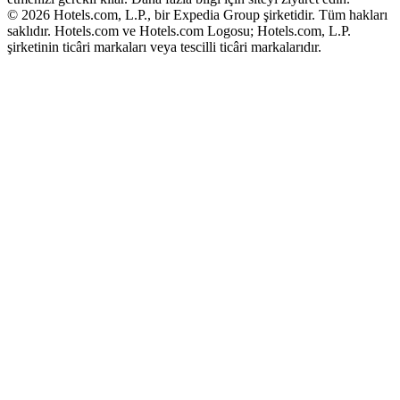
© 2026 Hotels.com, L.P., bir Expedia Group şirketidir. Tüm hakları
saklıdır. Hotels.com ve Hotels.com Logosu; Hotels.com, L.P.
şirketinin ticâri markaları veya tescilli ticâri markalarıdır.