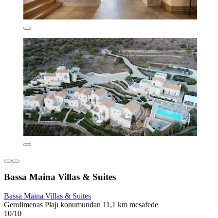
Bassa Maina Villas & Suites
Bassa Maina Villas & Suites
Gerolimenas Plajı konumundan 11,1 km mesafede
10/10