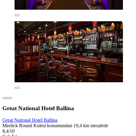
Great National Hotel Ballina
Great National Hotel Ballina
Meelick Round Kulesi konumundan 19,4 km mesafede
8,4/10