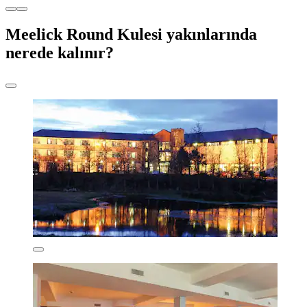
Meelick Round Kulesi yakınlarında
nerede kalınır?