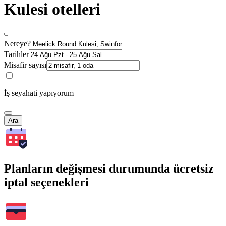
Kulesi otelleri
Nereye?
Tarihler
Misafir sayısı
İş seyahati yapıyorum
Ara
Planların değişmesi durumunda ücretsiz
iptal seçenekleri