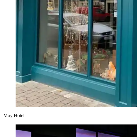
Moy Hotel