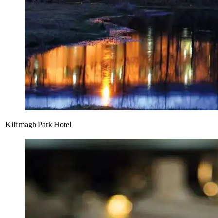
Kiltimagh Park Hotel