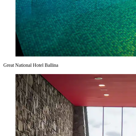
Great National Hotel Ballina