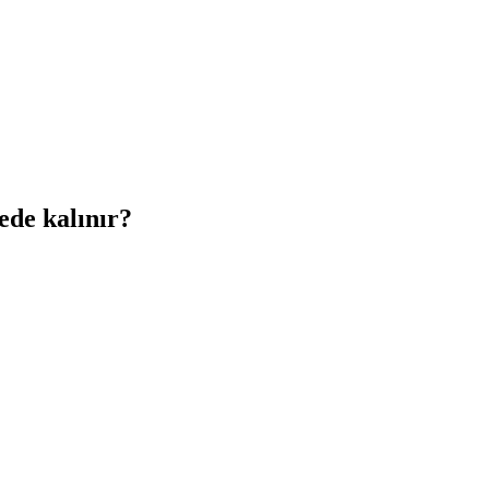
de kalınır?