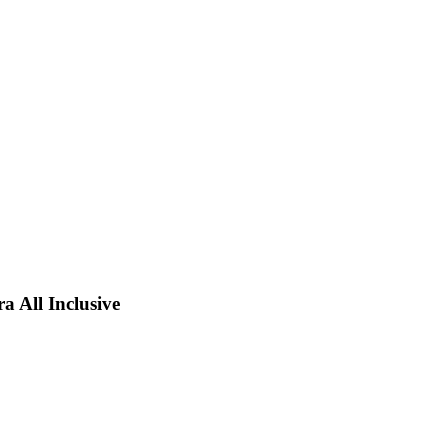
a All Inclusive