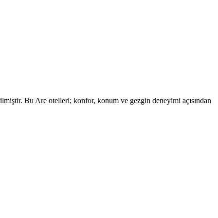
lmiştir. Bu Are otelleri; konfor, konum ve gezgin deneyimi açısından