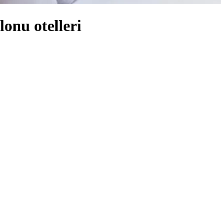
onu otelleri