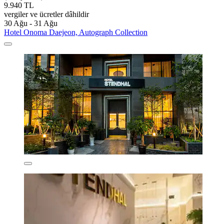
9.940 TL
vergiler ve ücretler dâhildir
30 Ağu - 31 Ağu
Hotel Onoma Daejeon, Autograph Collection