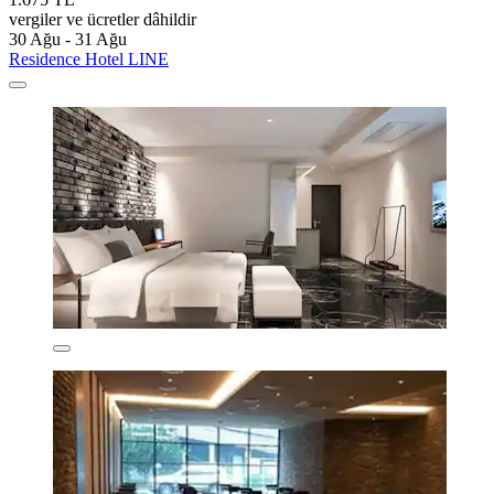
vergiler ve ücretler dâhildir
30 Ağu - 31 Ağu
Residence Hotel LINE