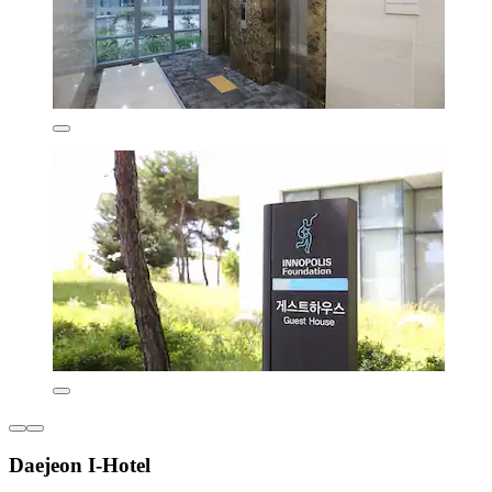
Daejeon I-Hotel