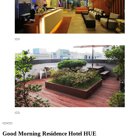
Good Morning Residence Hotel HUE