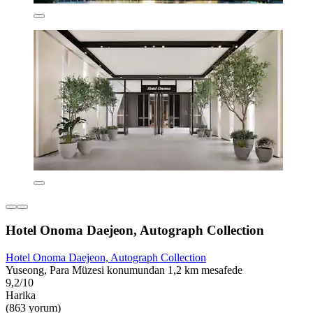
Hotel Onoma Daejeon, Autograph Collection
Hotel Onoma Daejeon, Autograph Collection
Yuseong, Para Müzesi konumundan 1,2 km mesafede
9,2/10
Harika
(863 yorum)