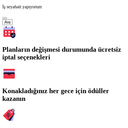
İş seyahati yapıyorum
Ara
Planların değişmesi durumunda ücretsiz
iptal seçenekleri
Konakladığınız her gece için ödüller
kazanın