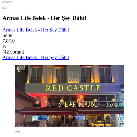
Armas Life Belek - Her Şey Dâhil
Armas Life Belek - Her Şey Dâhil
Serik
7,8/10
İyi
(42 yorum)
Armas Life Belek - Her Şey Dâhil