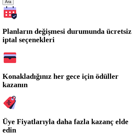
Ara
Planların değişmesi durumunda ücretsiz
iptal seçenekleri
Konakladığınız her gece için ödüller
kazanın
Üye Fiyatlarıyla daha fazla kazanç elde
edin