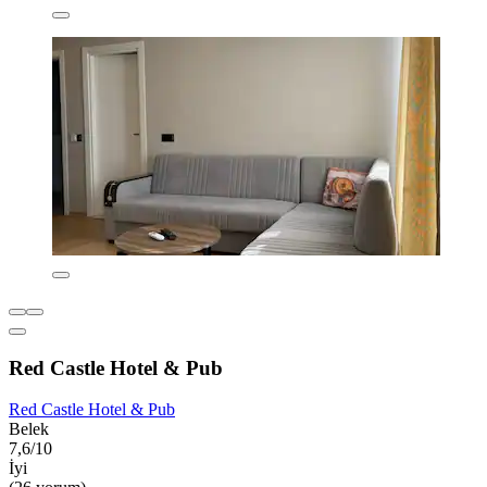
Red Castle Hotel & Pub
Red Castle Hotel & Pub
Belek
7,6/10
İyi