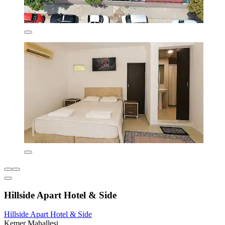
Hillside Apart Hotel & Side
Hillside Apart Hotel & Side
Kemer Mahallesi