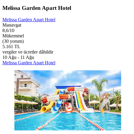
Melissa Garden Apart Hotel
Melissa Garden Apart Hotel
Manavgat
8,6/10
Mükemmel
(30 yorum)
5.161 TL
vergiler ve ücretler dâhildir
10 Ağu - 11 Ağu
Melissa Garden Apart Hotel