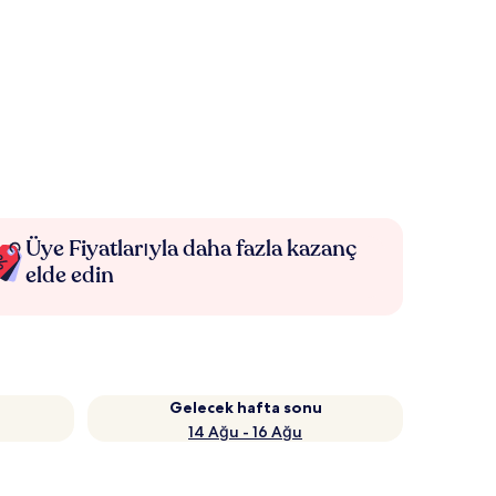
Üye Fiyatlarıyla daha fazla kazanç
elde edin
Gelecek hafta sonu
14 Ağu - 16 Ağu