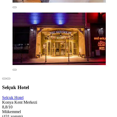
Selçuk Hotel
Selçuk Hotel
Konya Kent Merkezi
8,8/10
Mükemmel
(431 yorum)