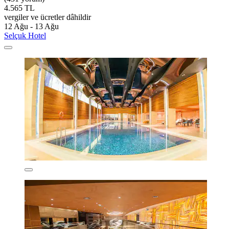
4.565 TL
vergiler ve ücretler dâhildir
12 Ağu - 13 Ağu
Selçuk Hotel