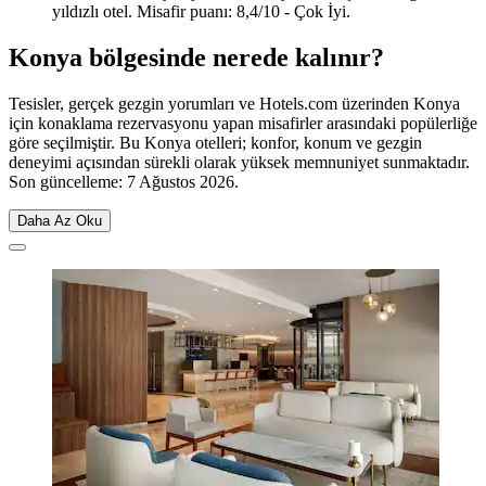
yıldızlı otel. Misafir puanı: 8,4/10 - Çok İyi.
Konya bölgesinde nerede kalınır?
Tesisler, gerçek gezgin yorumları ve Hotels.com üzerinden Konya
için konaklama rezervasyonu yapan misafirler arasındaki popülerliğe
göre seçilmiştir. Bu Konya otelleri; konfor, konum ve gezgin
deneyimi açısından sürekli olarak yüksek memnuniyet sunmaktadır.
Son güncelleme:
7 Ağustos 2026
.
Daha Az Oku