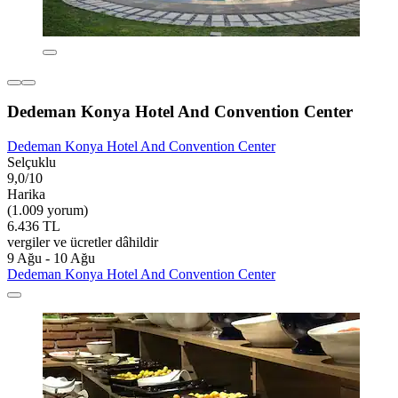
Dedeman Konya Hotel And Convention Center
Dedeman Konya Hotel And Convention Center
Selçuklu
9,0/10
Harika
(1.009 yorum)
6.436 TL
vergiler ve ücretler dâhildir
9 Ağu - 10 Ağu
Dedeman Konya Hotel And Convention Center