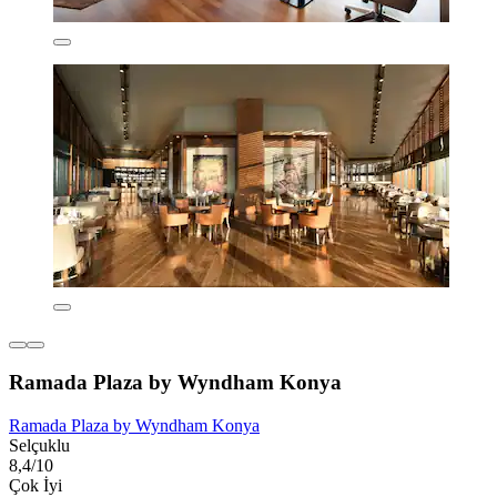
Ramada Plaza by Wyndham Konya
Ramada Plaza by Wyndham Konya
Selçuklu
8,4/10
Çok İyi