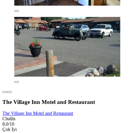
The Village Inn Motel and Restaurant
The Village Inn Motel and Restaurant
Challis
8,0/10
Çok İyi