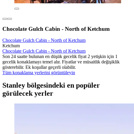
Chocolate Gulch Cabin - North of Ketchum
Chocolate Gulch Cabin - North of Ketchum
Ketchum
Chocolate Gulch Cabin - North of Ketchum
Son 24 saatte bulunan en düşük gecelik fiyat 2 yetişkin için 1
gecelik konaklamayı temel alır. Fiyatlar ve müsaitlik değişiklik
gösterebilir. Ek koşullar geçerli olabilir.
Tüm konaklama yerlerini görüntüleyin
Stanley bölgesindeki en popüler
görülecek yerler