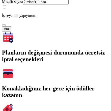
Misafir sayısı
İş seyahati yapıyorum
Ara
Planların değişmesi durumunda ücretsiz
iptal seçenekleri
Konakladığınız her gece için ödüller
kazanın