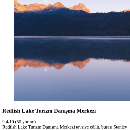
Redfish Lake Turizm Danışma Merkezi
9.4/10 (50 yorum)
Redfish Lake Turizm Danışma Merkezi tavsiye edilir, burası Stanley