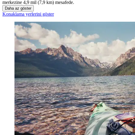
merkezine 4,9 mil (7,9 km) mesafede.
Daha az göster
Konaklama yerlerini göster