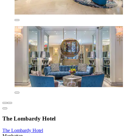
The Lombardy Hotel
The Lombardy Hotel
Manhattan