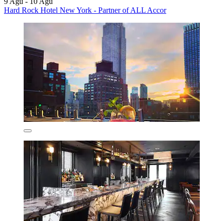
9 Ağu - 10 Ağu
Hard Rock Hotel New York - Partner of ALL Accor