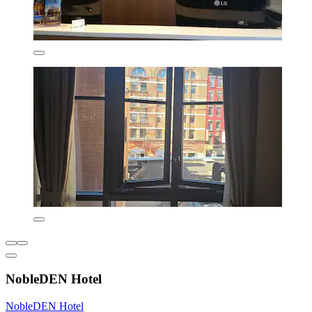
NobleDEN Hotel
NobleDEN Hotel