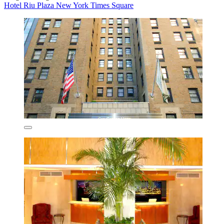
Hotel Riu Plaza New York Times Square