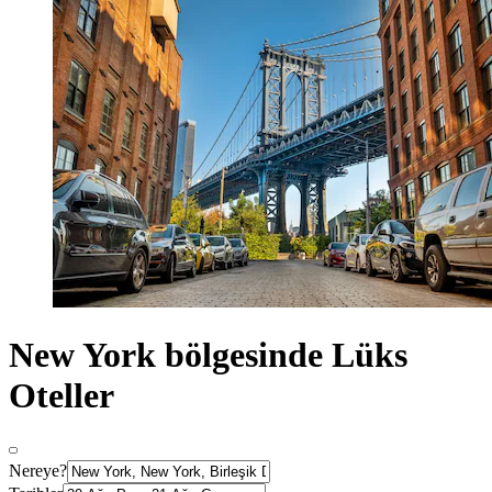
New York bölgesinde Lüks
Oteller
Nereye?