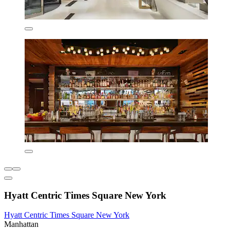
Hyatt Centric Times Square New York
Hyatt Centric Times Square New York
Manhattan