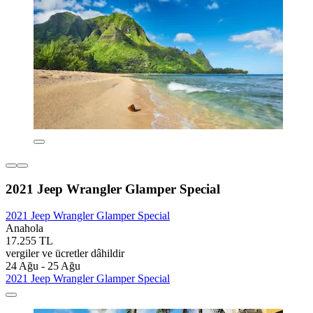
2021 Jeep Wrangler Glamper Special
2021 Jeep Wrangler Glamper Special
Anahola
17.255 TL
vergiler ve ücretler dâhildir
24 Ağu - 25 Ağu
2021 Jeep Wrangler Glamper Special