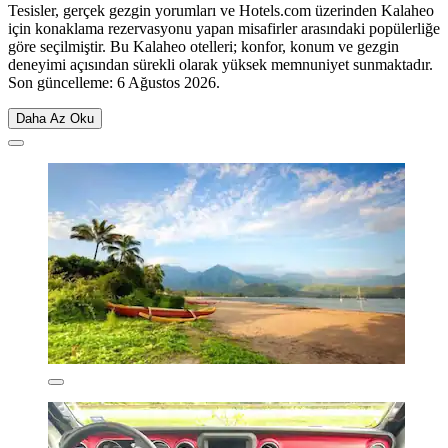
Tesisler, gerçek gezgin yorumları ve Hotels.com üzerinden Kalaheo
için konaklama rezervasyonu yapan misafirler arasındaki popülerliğe
göre seçilmiştir. Bu Kalaheo otelleri; konfor, konum ve gezgin
deneyimi açısından sürekli olarak yüksek memnuniyet sunmaktadır.
Son güncelleme:
6 Ağustos 2026
.
Daha Az Oku