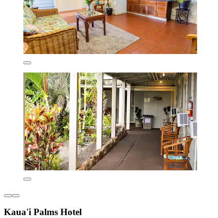
Kaua'i Palms Hotel