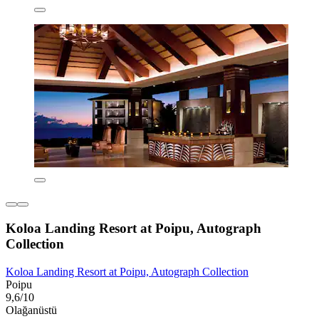
Koloa Landing Resort at Poipu, Autograph
Collection
Koloa Landing Resort at Poipu, Autograph Collection
Poipu
9,6/10
Olağanüstü