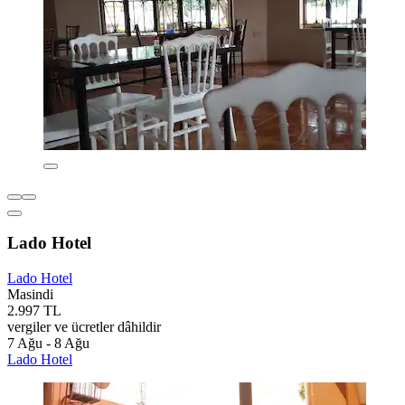
Lado Hotel
Lado Hotel
Masindi
2.997 TL
vergiler ve ücretler dâhildir
7 Ağu - 8 Ağu
Lado Hotel