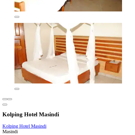
Kolping Hotel Masindi
Kolping Hotel Masindi
Masindi