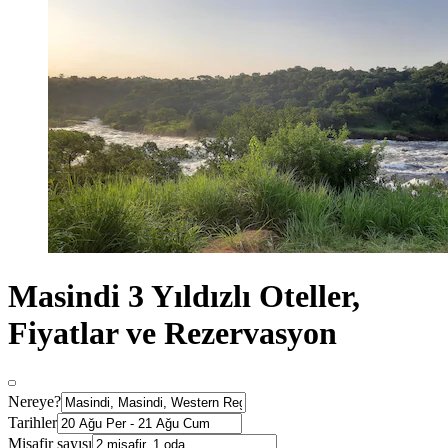
Masindi 3 Yıldızlı Oteller,
Fiyatlar ve Rezervasyon
Nereye?
Tarihler
Misafir sayısı