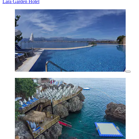
Lara Garden Hotel