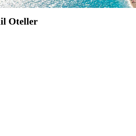
l Oteller