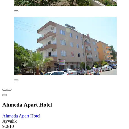
Ahmeda Apart Hotel
Ahmeda Apart Hotel
Ayvalık
9,0/10