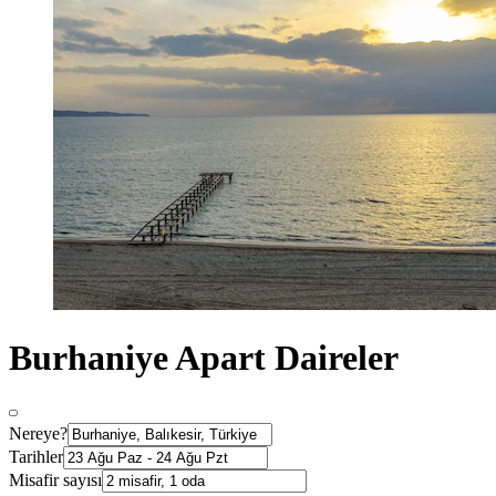
Burhaniye Apart Daireler
Nereye?
Tarihler
Misafir sayısı