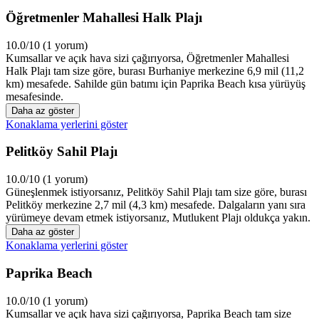
Öğretmenler Mahallesi Halk Plajı
10.0/10 (1 yorum)
Kumsallar ve açık hava sizi çağırıyorsa, Öğretmenler Mahallesi
Halk Plajı tam size göre, burası Burhaniye merkezine 6,9 mil (11,2
km) mesafede. Sahilde gün batımı için Paprika Beach kısa yürüyüş
mesafesinde.
Daha az göster
Konaklama yerlerini göster
Pelitköy Sahil Plajı
10.0/10 (1 yorum)
Güneşlenmek istiyorsanız, Pelitköy Sahil Plajı tam size göre, burası
Pelitköy merkezine 2,7 mil (4,3 km) mesafede. Dalgaların yanı sıra
yürümeye devam etmek istiyorsanız, Mutlukent Plajı oldukça yakın.
Daha az göster
Konaklama yerlerini göster
Paprika Beach
10.0/10 (1 yorum)
Kumsallar ve açık hava sizi çağırıyorsa, Paprika Beach tam size