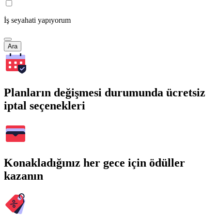
İş seyahati yapıyorum
Ara
Planların değişmesi durumunda ücretsiz
iptal seçenekleri
Konakladığınız her gece için ödüller
kazanın