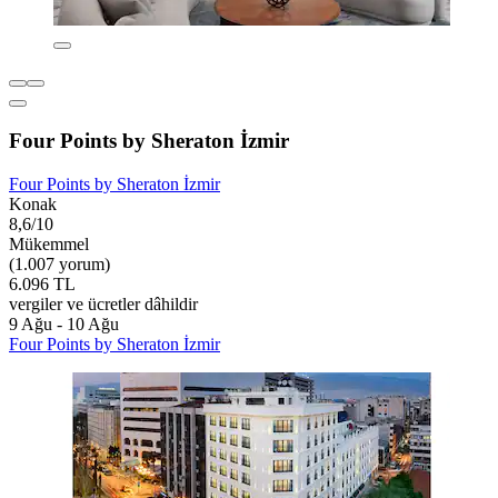
Four Points by Sheraton İzmir
Four Points by Sheraton İzmir
Konak
8,6/10
Mükemmel
(1.007 yorum)
6.096 TL
vergiler ve ücretler dâhildir
9 Ağu - 10 Ağu
Four Points by Sheraton İzmir