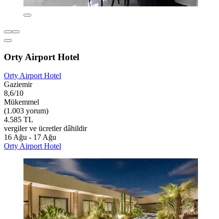
Orty Airport Hotel
Orty Airport Hotel
Gaziemir
8,6/10
Mükemmel
(1.003 yorum)
4.585 TL
vergiler ve ücretler dâhildir
16 Ağu - 17 Ağu
Orty Airport Hotel