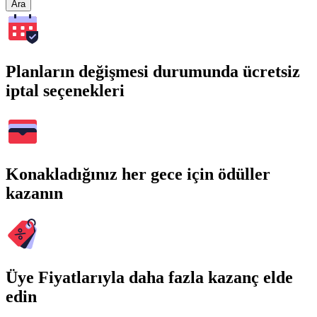
Ara
Planların değişmesi durumunda ücretsiz
iptal seçenekleri
Konakladığınız her gece için ödüller
kazanın
Üye Fiyatlarıyla daha fazla kazanç elde
edin