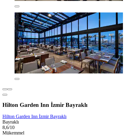
Hilton Garden Inn İzmir Bayraklı
Hilton Garden Inn İzmir Bayraklı
Bayraklı
8,6/10
Mükemmel