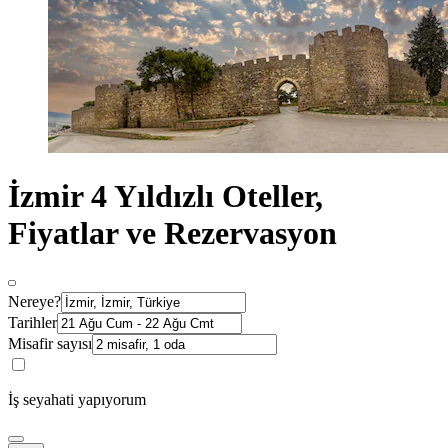
İzmir 4 Yıldızlı Oteller,
Fiyatlar ve Rezervasyon
Nereye?
Tarihler
Misafir sayısı
İş seyahati yapıyorum