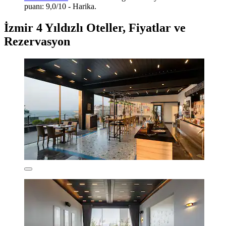
puanı: 9,0/10 - Harika.
İzmir 4 Yıldızlı Oteller, Fiyatlar ve
Rezervasyon