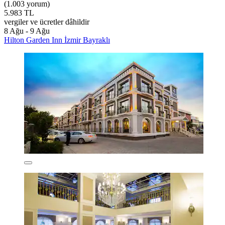
(1.003 yorum)
5.983 TL
vergiler ve ücretler dâhildir
8 Ağu - 9 Ağu
Hilton Garden Inn İzmir Bayraklı