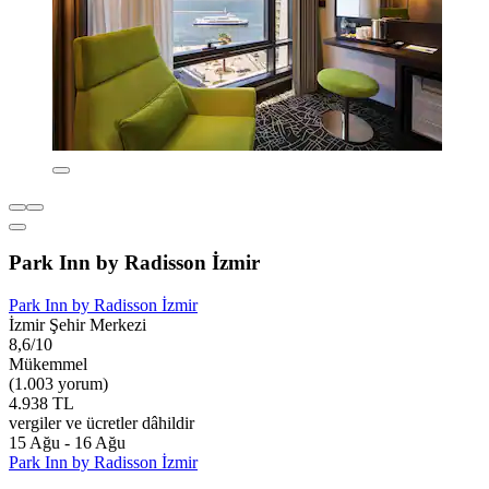
Park Inn by Radisson İzmir
Park Inn by Radisson İzmir
İzmir Şehir Merkezi
8,6/10
Mükemmel
(1.003 yorum)
4.938 TL
vergiler ve ücretler dâhildir
15 Ağu - 16 Ağu
Park Inn by Radisson İzmir