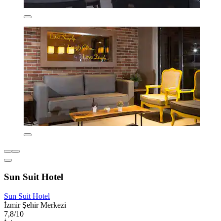
Sun Suit Hotel
Sun Suit Hotel
İzmir Şehir Merkezi
7,8/10