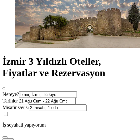
İzmir 3 Yıldızlı Oteller,
Fiyatlar ve Rezervasyon
Nereye?
Tarihler
Misafir sayısı
İş seyahati yapıyorum