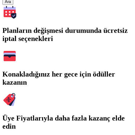
Ara
Planların değişmesi durumunda ücretsiz
iptal seçenekleri
Konakladığınız her gece için ödüller
kazanın
Üye Fiyatlarıyla daha fazla kazanç elde
edin