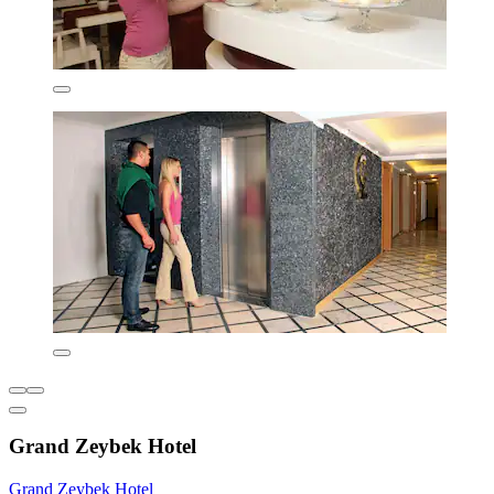
Grand Zeybek Hotel
Grand Zeybek Hotel