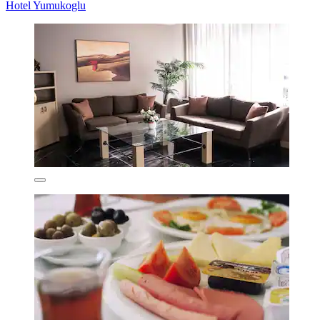
Hotel Yumukoglu