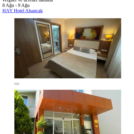
8 Ağu - 9 Ağu
HAY Hotel Alsancak