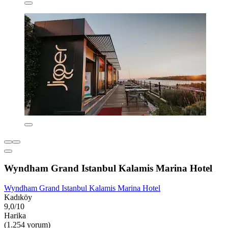
Wyndham Grand Istanbul Kalamis Marina Hotel
Wyndham Grand Istanbul Kalamis Marina Hotel
Kadıköy
9,0/10
Harika
(1.254 yorum)