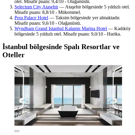
otel. Misafir puanı: 9,4/10 - Olağanüstü.
Selectum City Ataşehir
— Ataşehir bölgesinde 5 yıldızlı otel.
Misafir puanı: 8,8/10 - Mükemmel.
Pera Palace Hotel
— Taksim bölgesinde yer almaktadır.
Misafir puanı: 9,6/10 - Olağanüstü.
Wyndham Grand Istanbul Kalamis Marina Hotel
— Kadıköy
bölgesinde 5 yıldızlı otel. Misafir puanı: 9,0/10 - Harika.
İstanbul bölgesinde Spalı Resortlar ve
Oteller