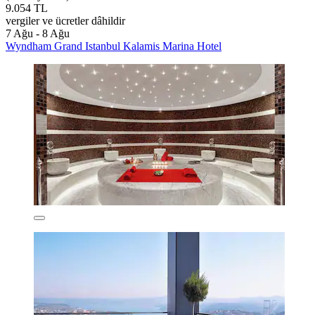
9.054 TL
vergiler ve ücretler dâhildir
7 Ağu - 8 Ağu
Wyndham Grand Istanbul Kalamis Marina Hotel