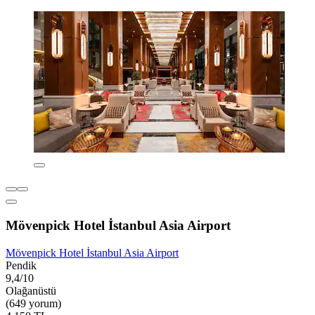
Mövenpick Hotel İstanbul Asia Airport
Mövenpick Hotel İstanbul Asia Airport
Pendik
9,4/10
Olağanüstü
(649 yorum)