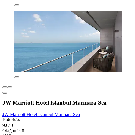
JW Marriott Hotel Istanbul Marmara Sea
JW Marriott Hotel Istanbul Marmara Sea
Bakırköy
9,6/10
Olağanüstü