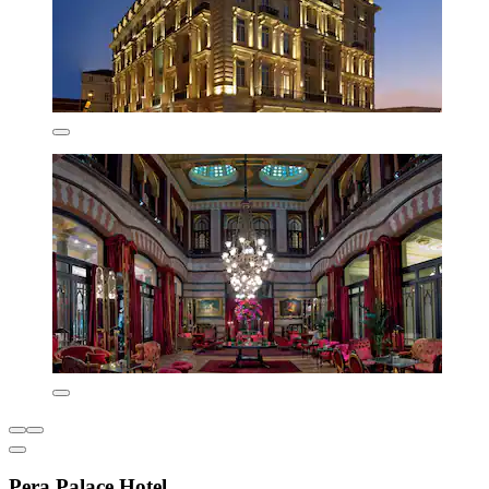
Pera Palace Hotel