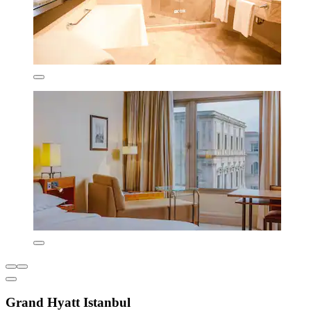
Grand Hyatt Istanbul