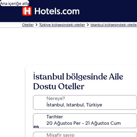
Ana içeriğe atla
Oteller
Türkiye bölgesindeki oteller
Istanbul bölgesindeki otelle
İstanbul bölgesinde Aile
Dostu Oteller
Nereye?
Tarihler
20 Ağustos Per - 21 Ağustos Cum
Misafir sayısı