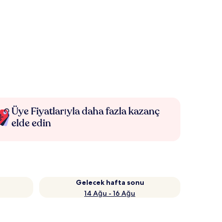
Üye Fiyatlarıyla daha fazla kazanç
elde edin
Gelecek hafta sonu
14 Ağu - 16 Ağu