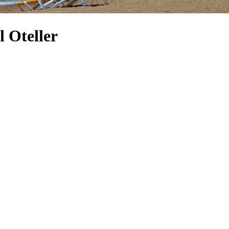
 Oteller