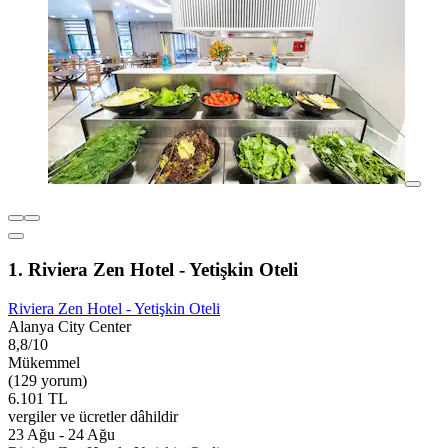
1. Riviera Zen Hotel - Yetişkin Oteli
Riviera Zen Hotel - Yetişkin Oteli
Alanya City Center
8,8/10
Mükemmel
(129 yorum)
6.101 TL
vergiler ve ücretler dâhildir
23 Ağu - 24 Ağu