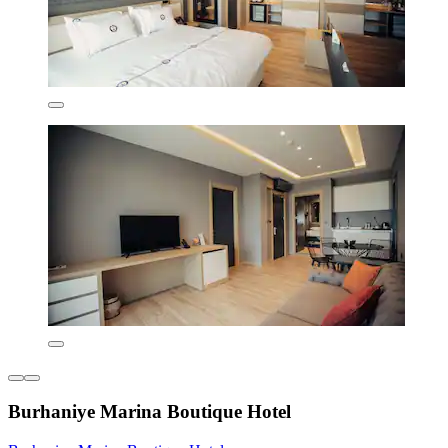
Burhaniye Marina Boutique Hotel