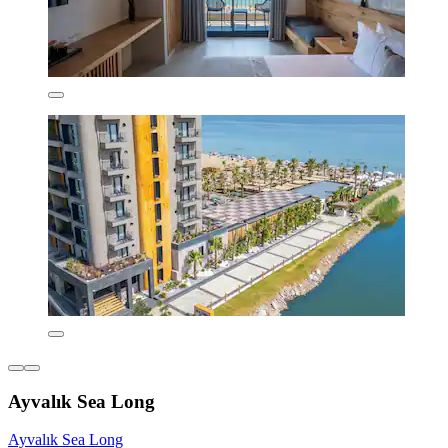
Ayvalık Sea Long
Ayvalık Sea Long