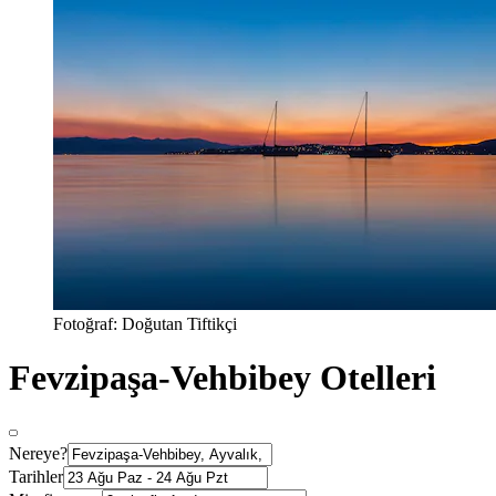
Fotoğraf: Doğutan Tiftikçi
Fevzipaşa-Vehbibey Otelleri
Nereye?
Tarihler