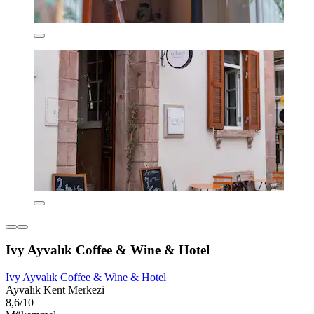
Ivy Ayvalık Coffee & Wine & Hotel
Ivy Ayvalık Coffee & Wine & Hotel
Ayvalık Kent Merkezi
8,6/10