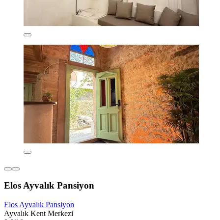
Elos Ayvalık Pansiyon
Elos Ayvalık Pansiyon
Ayvalık Kent Merkezi