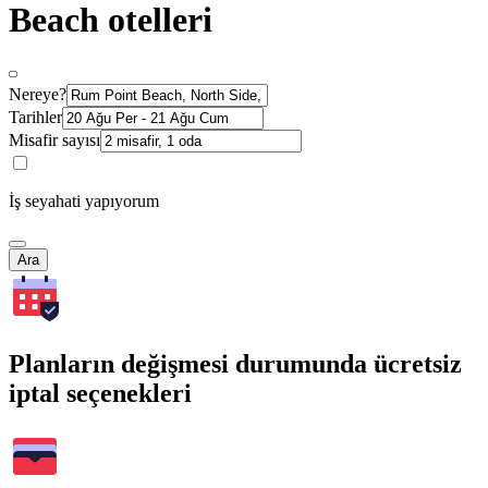
Beach otelleri
Nereye?
Tarihler
Misafir sayısı
İş seyahati yapıyorum
Ara
Planların değişmesi durumunda ücretsiz
iptal seçenekleri