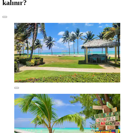
kalınır?