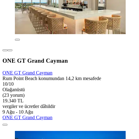
ONE GT Grand Cayman
ONE GT Grand Cayman
Rum Point Beach konumundan 14,2 km mesafede
10/10
Olağanüstü
(23 yorum)
19.340 TL
vergiler ve ücretler dâhildir
9 Ağu - 10 Ağu
ONE GT Grand Cayman