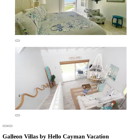
Galleon Villas by Hello Cayman Vacation