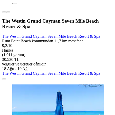
The Westin Grand Cayman Seven Mile Beach
Resort & Spa
The Westin Grand Cayman Seven Mile Beach Resort & Spa
Rum Point Beach konumundan 11,7 km mesafede
9,2/10
Harika
(1.011 yorum)
30.530 TL
vergiler ve ücretler dâhildir
18 Ağu - 19 Ağu
The Westin Grand Cayman Seven Mile Beach Resort & Spa