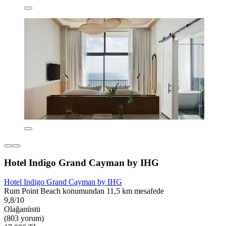
Hotel Indigo Grand Cayman by IHG
Hotel Indigo Grand Cayman by IHG
Rum Point Beach konumundan 11,5 km mesafede
9,8/10
Olağanüstü
(803 yorum)