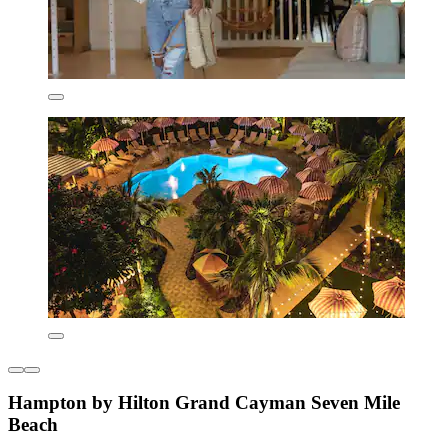
Hampton by Hilton Grand Cayman Seven Mile
Beach