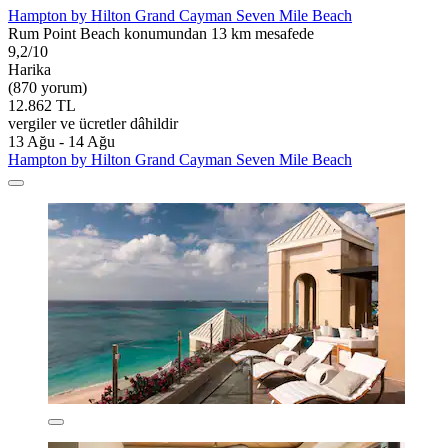
Hampton by Hilton Grand Cayman Seven Mile Beach
Rum Point Beach konumundan 13 km mesafede
9,2/10
Harika
(870 yorum)
12.862 TL
vergiler ve ücretler dâhildir
13 Ağu - 14 Ağu
Hampton by Hilton Grand Cayman Seven Mile Beach