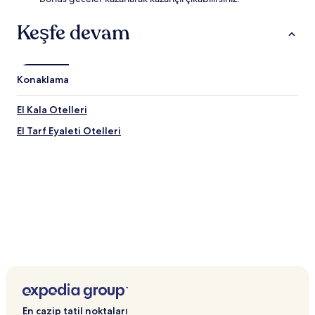
Keşfe devam
Konaklama
El Kala Otelleri
El Tarf Eyaleti Otelleri
En cazip tatil noktaları