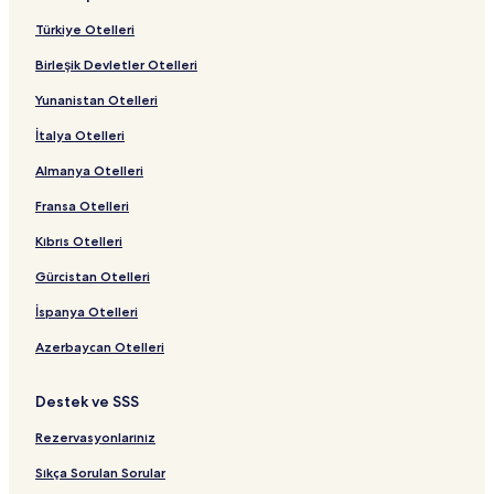
Türkiye Otelleri
Birleşik Devletler Otelleri
Yunanistan Otelleri
İtalya Otelleri
Almanya Otelleri
Fransa Otelleri
Kıbrıs Otelleri
Gürcistan Otelleri
İspanya Otelleri
Azerbaycan Otelleri
Destek ve SSS
Rezervasyonlarınız
Sıkça Sorulan Sorular