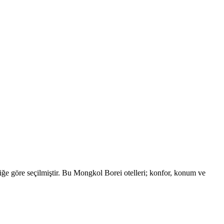
ğe göre seçilmiştir. Bu Mongkol Borei otelleri; konfor, konum ve