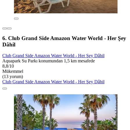
6. Club Grand Side Amazon Water World - Her Şey
Dâhil
Club Grand Side Amazon Water World - Her Şey Dâhil
Aquapark Su Parkı konumundan 1,5 km mesafede
8,8/10
Mükemmel
(13 yorum)
Club Grand Side Amazon Water World - Her Şey Dâhil