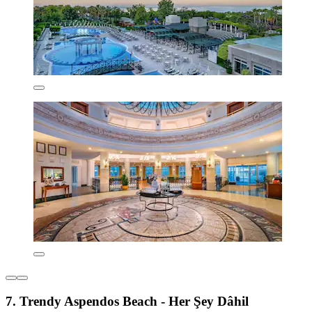
7. Trendy Aspendos Beach - Her Şey Dâhil