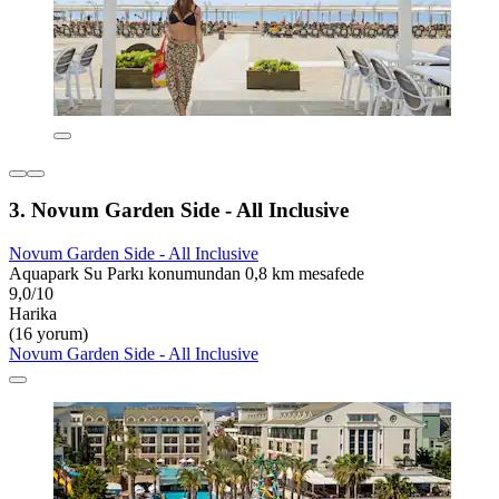
3. Novum Garden Side - All Inclusive
Novum Garden Side - All Inclusive
Aquapark Su Parkı konumundan 0,8 km mesafede
9,0/10
Harika
(16 yorum)
Novum Garden Side - All Inclusive