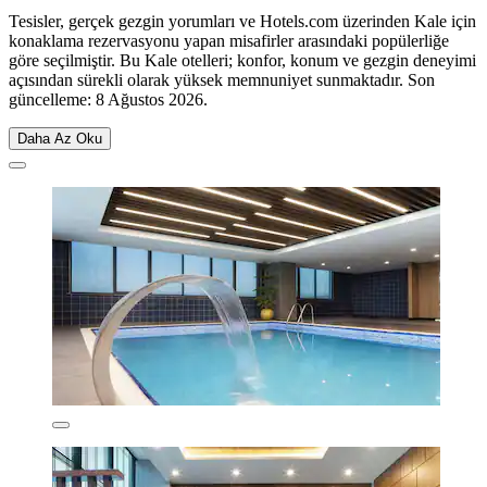
Tesisler, gerçek gezgin yorumları ve Hotels.com üzerinden Kale için
konaklama rezervasyonu yapan misafirler arasındaki popülerliğe
göre seçilmiştir. Bu Kale otelleri; konfor, konum ve gezgin deneyimi
açısından sürekli olarak yüksek memnuniyet sunmaktadır. Son
güncelleme:
8 Ağustos 2026
.
Daha Az Oku