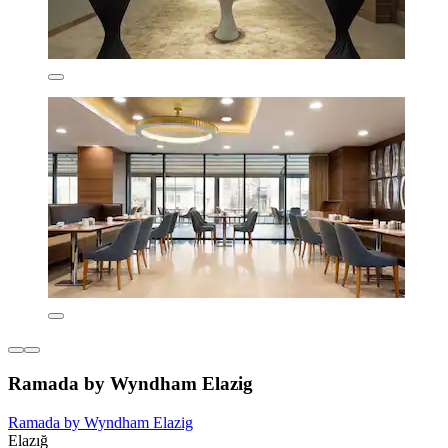
Ramada by Wyndham Elazig
Ramada by Wyndham Elazig
Elazığ