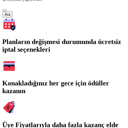
Ara
Planların değişmesi durumunda ücretsiz
iptal seçenekleri
Konakladığınız her gece için ödüller
kazanın
Üye Fiyatlarıyla daha fazla kazanç elde