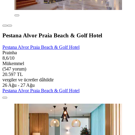
Pestana Alvor Praia Beach & Golf Hotel
Pestana Alvor Praia Beach & Golf Hotel
Prainha
8,6/10
Mükemmel
(547 yorum)
20.597 TL
vergiler ve ücretler dâhildir
26 Ağu - 27 Ağu
Pestana Alvor Praia Beach & Golf Hotel