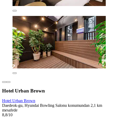
Hotel Urban Brown
Hotel Urban Brown
Daedeok-gu, Hyundai Bowling Salonu konumundan 2,1 km
mesafede
8,8/10