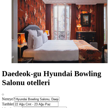
Daedeok-gu Hyundai Bowling
Salonu otelleri
Nereye?
Tarihler