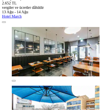
2.652 TL
vergiler ve ücretler dâhildir
13 Ağu - 14 Ağu
Hotel March