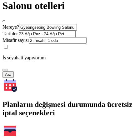
Salonu otelleri
Nereye?
Tarihler
Misafir sayısı
İş seyahati yapıyorum
Ara
Planların değişmesi durumunda ücretsiz
iptal seçenekleri