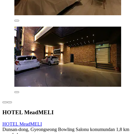
HOTEL MeadMELI
HOTEL MeadMELI
Dunsan-dong, Gyeongseong Bowling Salonu konumundan 1,8 km