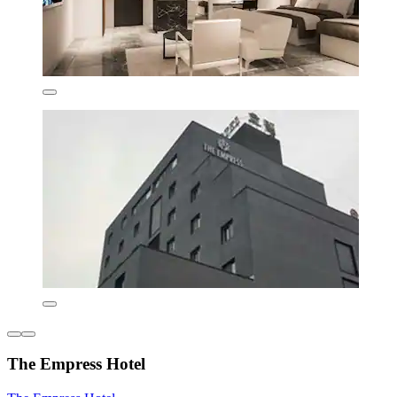
The Empress Hotel