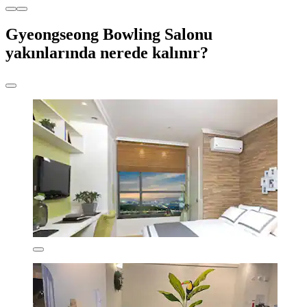
Gyeongseong Bowling Salonu
yakınlarında nerede kalınır?