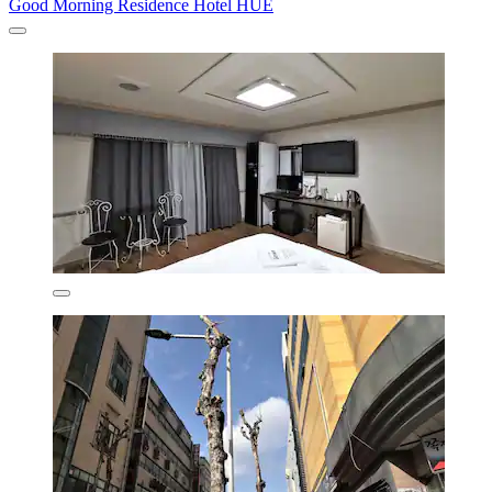
Good Morning Residence Hotel HUE