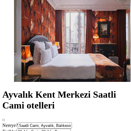
Ayvalık Kent Merkezi Saatli
Cami otelleri
Nereye?