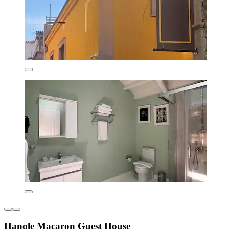
Hanole Macaron Guest House