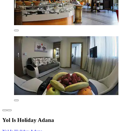
Yol Is Holiday Adana