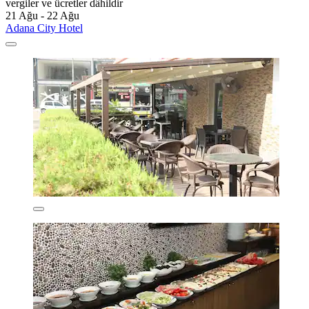
vergiler ve ücretler dâhildir
21 Ağu - 22 Ağu
Adana City Hotel