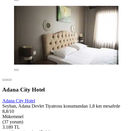
Adana City Hotel
Adana City Hotel
Seyhan, Adana Devlet Tiyatrosu konumundan 1,8 km mesafede
8,8/10
Mükemmel
(37 yorum)
3.189 TL