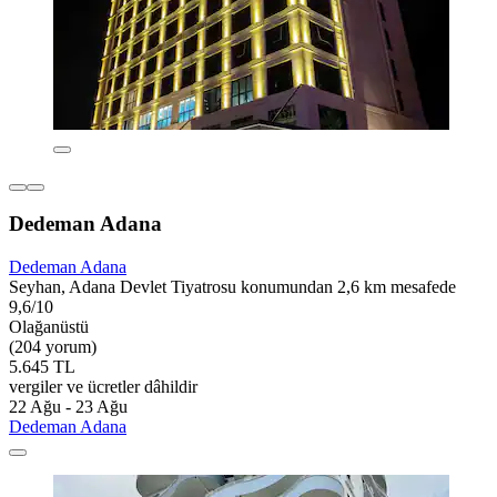
Dedeman Adana
Dedeman Adana
Seyhan, Adana Devlet Tiyatrosu konumundan 2,6 km mesafede
9,6/10
Olağanüstü
(204 yorum)
5.645 TL
vergiler ve ücretler dâhildir
22 Ağu - 23 Ağu
Dedeman Adana