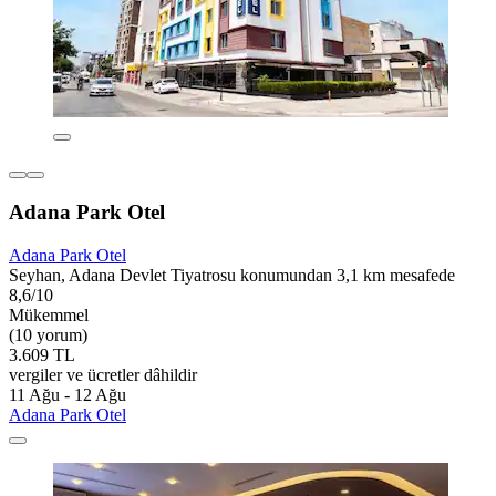
Adana Park Otel
Adana Park Otel
Seyhan, Adana Devlet Tiyatrosu konumundan 3,1 km mesafede
8,6/10
Mükemmel
(10 yorum)
3.609 TL
vergiler ve ücretler dâhildir
11 Ağu - 12 Ağu
Adana Park Otel