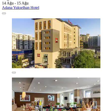
14 Ağu - 15 Ağu
Adana Yukselhan Hotel