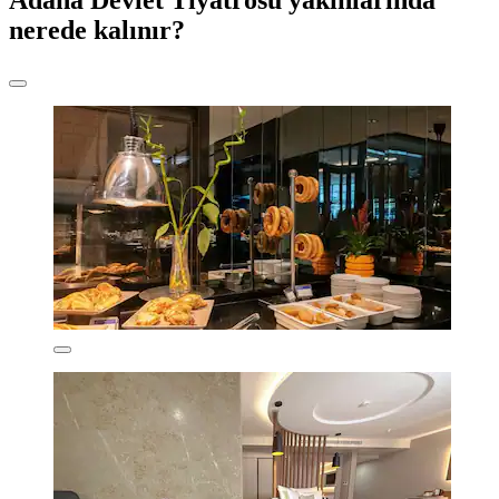
nerede kalınır?