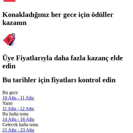
Konakladığınız her gece için ödüller
kazanın
Üye Fiyatlarıyla daha fazla kazanç elde
edin
Bu tarihler için fiyatları kontrol edin
Bu gece
10 Ağu - 11 Ağu
Yarın
11 Ağu - 12 Ağu
Bu hafta sonu
14 Ağu - 16 Ağu
Gelecek hafta sonu
21 Ağu - 23 Ağu