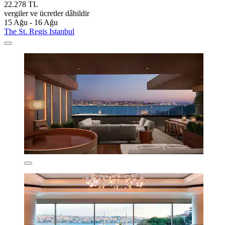
22.278 TL
vergiler ve ücretler dâhildir
15 Ağu - 16 Ağu
The St. Regis Istanbul