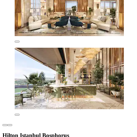
Hilton Istanbul Bosphorus