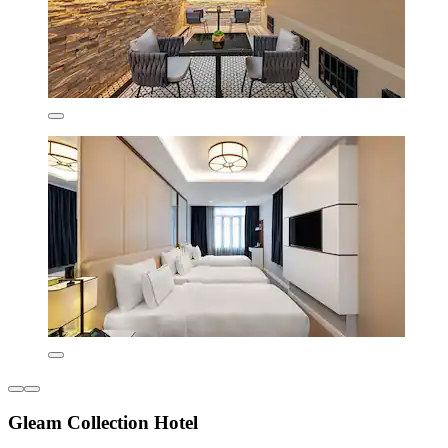
Gleam Collection Hotel