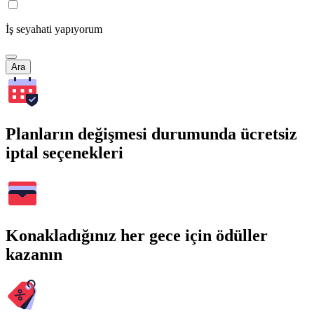
İş seyahati yapıyorum
Ara
Planların değişmesi durumunda ücretsiz
iptal seçenekleri
Konakladığınız her gece için ödüller
kazanın