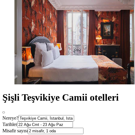
Şişli Teşvikiye Camii otelleri
Nereye?
Tarihler
Misafir sayısı