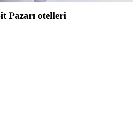
t Pazarı otelleri