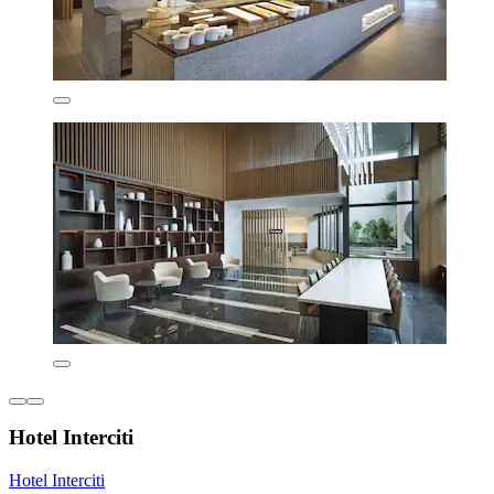
Hotel Interciti
Hotel Interciti