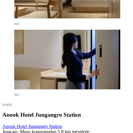
Anook Hotel Jungangro Station
Anook Hotel Jungangro Station
Jung-gu, Musu konumundan 5,8 km mesafede