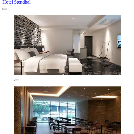
Hotel Stendhal