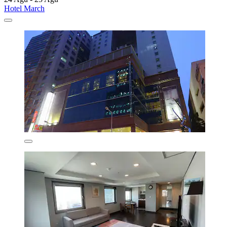
Hotel March