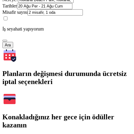
Tarihler
Misafir sayısı
İş seyahati yapıyorum
Ara
Planların değişmesi durumunda ücretsiz
iptal seçenekleri
Konakladığınız her gece için ödüller
kazanın