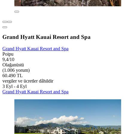
Grand Hyatt Kauai Resort and Spa
Grand Hyatt Kauai Resort and Spa
Poipu
9,4/10
Olağanüstü
(1.006 yorum)
60.490 TL
vergiler ve ücretler dâhildir
3 Eyl - 4 Eyl
Grand Hyatt Kauai Resort and Spa