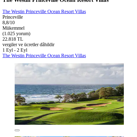
The Westin Princeville Ocean Resort Villas
Princeville
8,8/10
Mükemmel
(1.025 yorum)
22.818 TL
vergiler ve ücretler dâhildir
1 Eyl - 2 Eyl
The Westin Princeville Ocean Resort Villas