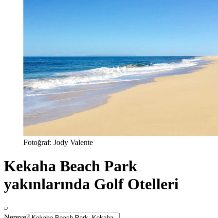
Fotoğraf: Jody Valente
Kekaha Beach Park
yakınlarında Golf Otelleri
Nereye?