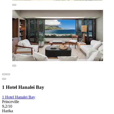
1 Hotel Hanalei Bay
1 Hotel Hanalei Bay
Princeville
9,2/10
Harika