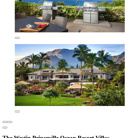
The Westin Princeville Ocean Resort Villas