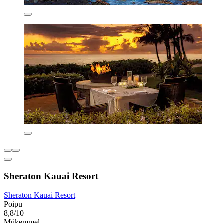
Sheraton Kauai Resort
Sheraton Kauai Resort
Poipu
8,8/10
Mükemmel