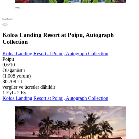
Koloa Landing Resort at Poipu, Autograph
Collection
Koloa Landing Resort at Poipu, Autograph Collection
Poipu
9,6/10
Olağanüstü
(1.008 yorum)
30.708 TL
vergiler ve ücretler dâhildir
1 Eyl - 2 Eyl
Koloa Landing Resort at Poipu, Autograph Collection