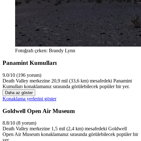
Fotoğrafı çeken: Brandy Lynn
Panamint Kumulları
9.0/10 (196 yorum)
Death Valley merkezine 20,9 mil (33,6 km) mesafedeki Panamint
Kumulları konaklamanız sırasında görülebilecek popüler bir yer.
Daha az göster
Konaklama yerlerini göster
Goldwell Open Air Museum
8.8/10 (8 yorum)
Death Valley merkezine 1,5 mil (2,4 km) mesafedeki Goldwell
Open Air Museum konaklamanız sırasında görülebilecek popüler bir
yer.