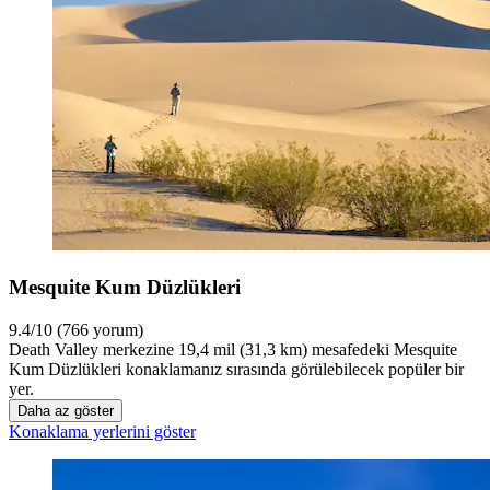
Mesquite Kum Düzlükleri
9.4/10 (766 yorum)
Death Valley merkezine 19,4 mil (31,3 km) mesafedeki Mesquite
Kum Düzlükleri konaklamanız sırasında görülebilecek popüler bir
yer.
Daha az göster
Konaklama yerlerini göster