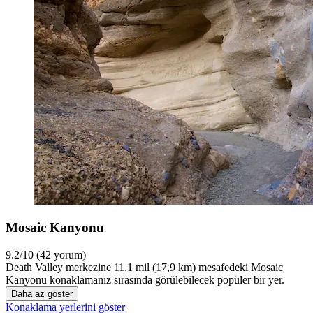
Mosaic Kanyonu
9.2/10 (42 yorum)
Death Valley merkezine 11,1 mil (17,9 km) mesafedeki Mosaic
Kanyonu konaklamanız sırasında görülebilecek popüler bir yer.
Daha az göster
Konaklama yerlerini göster