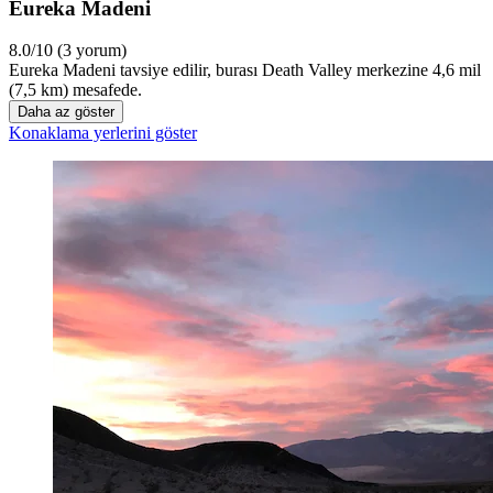
Eureka Madeni
8.0/10 (3 yorum)
Eureka Madeni tavsiye edilir, burası Death Valley merkezine 4,6 mil
(7,5 km) mesafede.
Daha az göster
Konaklama yerlerini göster