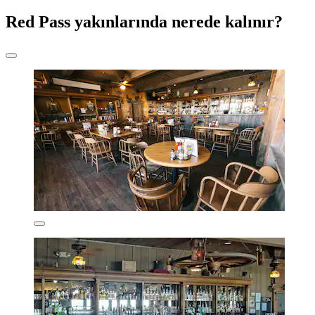
Red Pass yakınlarında nerede kalınır?