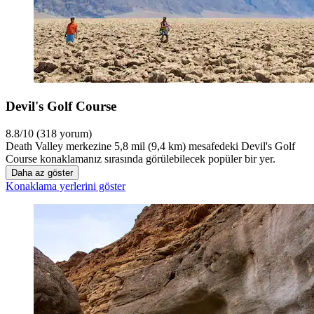
Devil's Golf Course
8.8/10 (318 yorum)
Death Valley merkezine 5,8 mil (9,4 km) mesafedeki Devil's Golf
Course konaklamanız sırasında görülebilecek popüler bir yer.
Daha az göster
Konaklama yerlerini göster