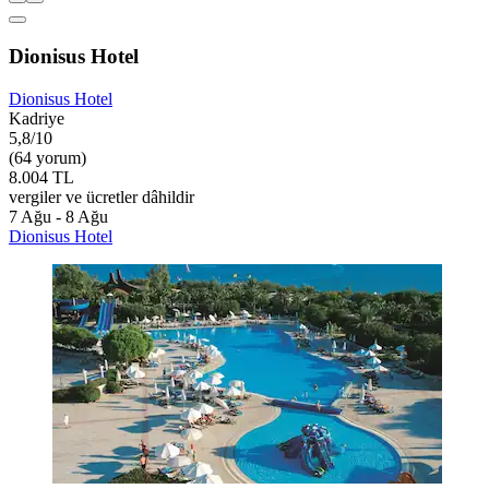
Dionisus Hotel
Dionisus Hotel
Kadriye
5,8/10
(64 yorum)
8.004 TL
vergiler ve ücretler dâhildir
7 Ağu - 8 Ağu
Dionisus Hotel