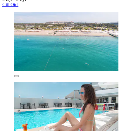
Gül Otel