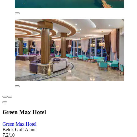
Green Max Hotel
Green Max Hotel
Belek Golf Alanı
7,2/10