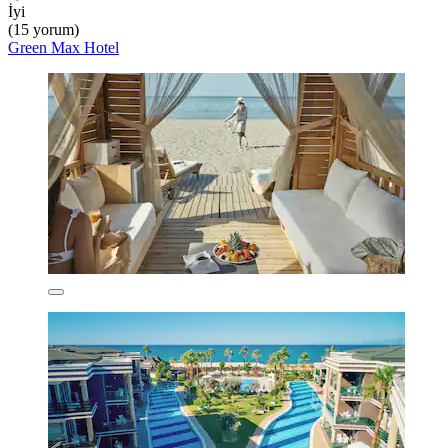
İyi
(15 yorum)
Green Max Hotel