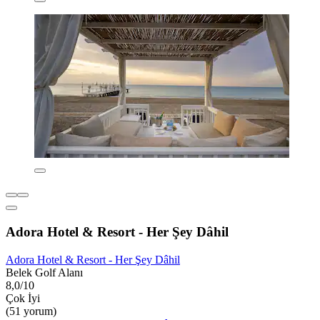
Adora Hotel & Resort - Her Şey Dâhil
Adora Hotel & Resort - Her Şey Dâhil
Belek Golf Alanı
8,0/10
Çok İyi
(51 yorum)