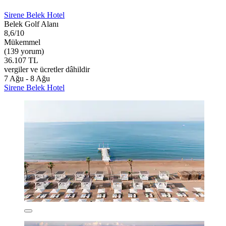
Sirene Belek Hotel
Belek Golf Alanı
8,6/10
Mükemmel
(139 yorum)
36.107 TL
vergiler ve ücretler dâhildir
7 Ağu - 8 Ağu
Sirene Belek Hotel