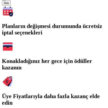
Ara
Planların değişmesi durumunda ücretsiz
iptal seçenekleri
Konakladığınız her gece için ödüller
kazanın
Üye Fiyatlarıyla daha fazla kazanç elde
edin