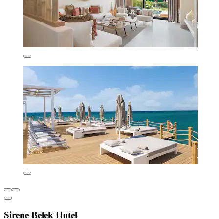
Sirene Belek Hotel