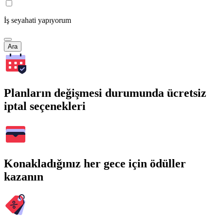
İş seyahati yapıyorum
Ara
Planların değişmesi durumunda ücretsiz
iptal seçenekleri
Konakladığınız her gece için ödüller
kazanın