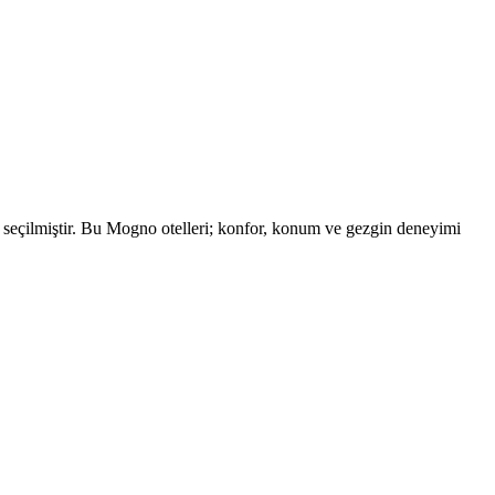
 seçilmiştir. Bu Mogno otelleri; konfor, konum ve gezgin deneyimi