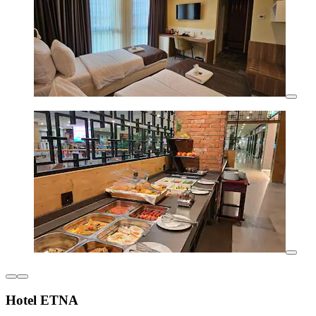
Hotel ETNA