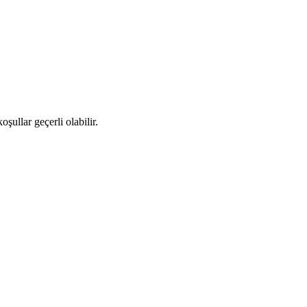
şullar geçerli olabilir.