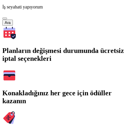
İş seyahati yapıyorum
Ara
Planların değişmesi durumunda ücretsiz
iptal seçenekleri
Konakladığınız her gece için ödüller
kazanın