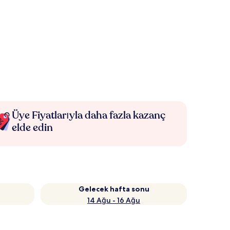
Üye Fiyatlarıyla daha fazla kazanç
elde edin
Gelecek hafta sonu
14 Ağu - 16 Ağu