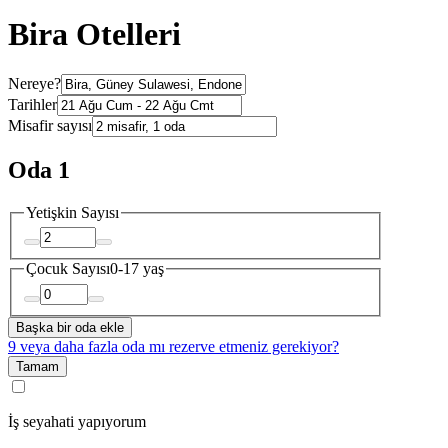
Bira Otelleri
Nereye?
Tarihler
Misafir sayısı
Oda 1
Yetişkin Sayısı
Çocuk Sayısı
0-17 yaş
Başka bir oda ekle
9 veya daha fazla oda mı rezerve etmeniz gerekiyor?
Tamam
İş seyahati yapıyorum