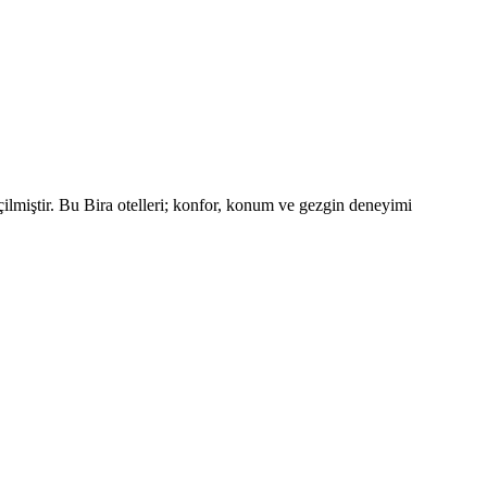
ilmiştir. Bu Bira otelleri; konfor, konum ve gezgin deneyimi