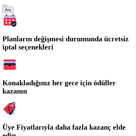
Ara
Planların değişmesi durumunda ücretsiz
iptal seçenekleri
Konakladığınız her gece için ödüller
kazanın
Üye Fiyatlarıyla daha fazla kazanç elde
edin