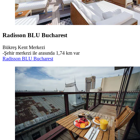
Radisson BLU Bucharest
Bükreş Kent Merkezi
‐
Şehir merkezi ile arasında 1,74 km var
Radisson BLU Bucharest