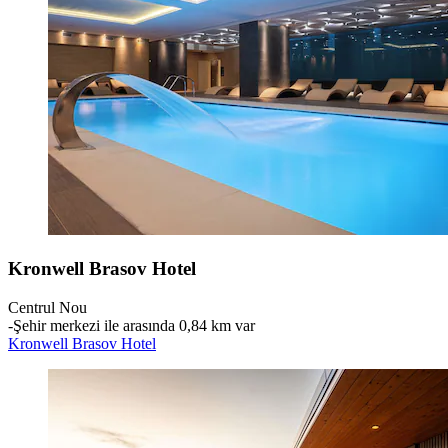
Kronwell Brasov Hotel
Centrul Nou
‐
Şehir merkezi ile arasında 0,84 km var
Kronwell Brasov Hotel