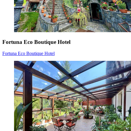
Fortuna Eco Boutique Hotel
Fortuna Eco Boutique Hotel