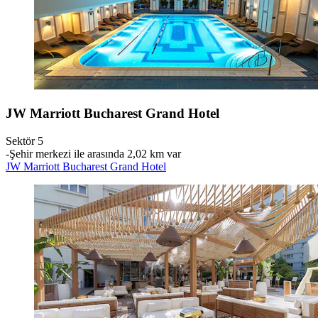
JW Marriott Bucharest Grand Hotel
Sektör 5
‐
Şehir merkezi ile arasında 2,02 km var
JW Marriott Bucharest Grand Hotel