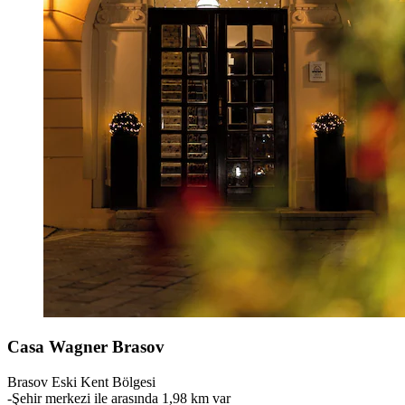
Casa Wagner Brasov
Brasov Eski Kent Bölgesi
‐
Şehir merkezi ile arasında 1,98 km var