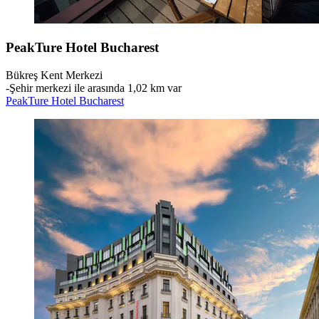
PeakTure Hotel Bucharest
Bükreş Kent Merkezi
‐
Şehir merkezi ile arasında 1,02 km var
PeakTure Hotel Bucharest