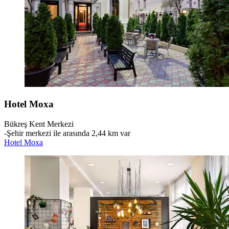
Hotel Moxa
Bükreş Kent Merkezi
‐
Şehir merkezi ile arasında 2,44 km var
Hotel Moxa