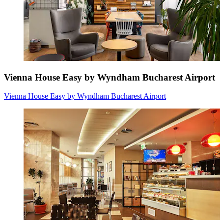
Vienna House Easy by Wyndham Bucharest Airport
Vienna House Easy by Wyndham Bucharest Airport