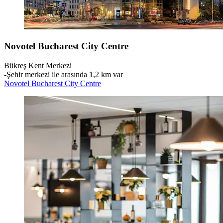
Novotel Bucharest City Centre
Bükreş Kent Merkezi
‐
Şehir merkezi ile arasında 1,2 km var
Novotel Bucharest City Centre