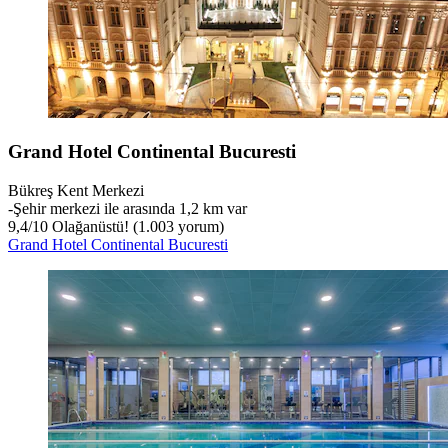
Grand Hotel Continental Bucuresti
Bükreş Kent Merkezi
‐
Şehir merkezi ile arasında 1,2 km var
9,4
/
10
Olağanüstü! (1.003 yorum)
Grand Hotel Continental Bucuresti