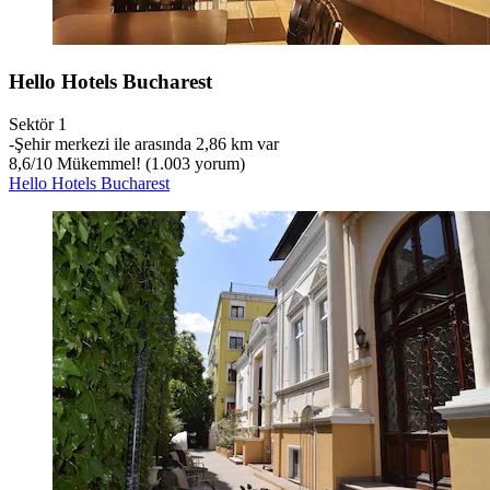
Hello Hotels Bucharest
Sektör 1
‐
Şehir merkezi ile arasında 2,86 km var
8,6
/
10
Mükemmel! (1.003 yorum)
Hello Hotels Bucharest