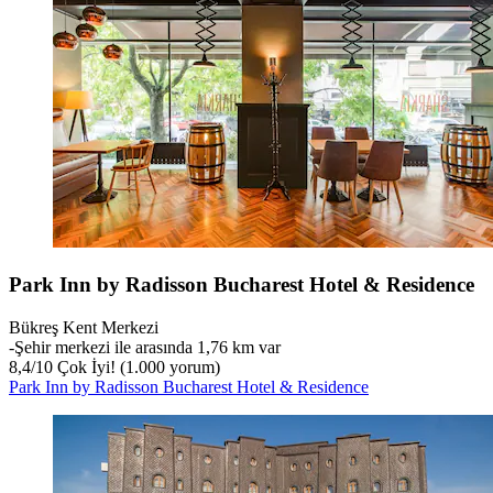
Park Inn by Radisson Bucharest Hotel & Residence
Bükreş Kent Merkezi
‐
Şehir merkezi ile arasında 1,76 km var
8,4
/
10
Çok İyi! (1.000 yorum)
Park Inn by Radisson Bucharest Hotel & Residence