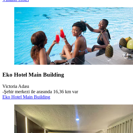
Eko Hotel Main Building
Victoria Adası
‐
Şehir merkezi ile arasında 16,36 km var
Eko Hotel Main Building