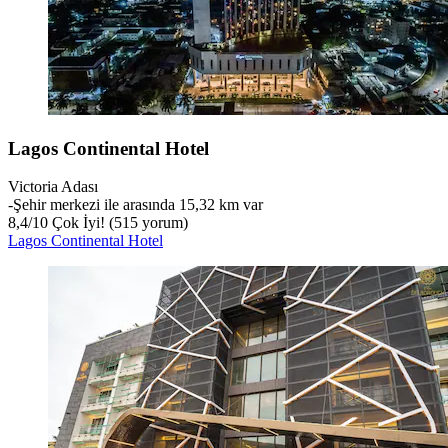
Lagos Continental Hotel
Victoria Adası
‐
Şehir merkezi ile arasında 15,32 km var
8,4
/
10
Çok İyi! (515 yorum)
Lagos Continental Hotel