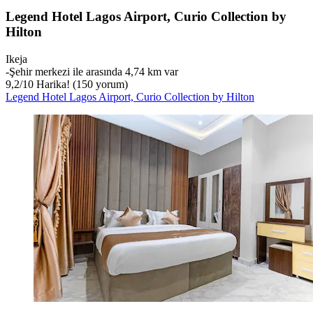
Legend Hotel Lagos Airport, Curio Collection by
Hilton
Ikeja
‐
Şehir merkezi ile arasında 4,74 km var
9,2
/
10
Harika! (150 yorum)
Legend Hotel Lagos Airport, Curio Collection by Hilton