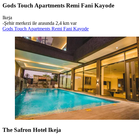
Gods Touch Apartments Remi Fani Kayode
Ikeja
‐
Şehir merkezi ile arasında 2,4 km var
Gods Touch Apartments Remi Fani Kayode
The Safron Hotel Ikeja