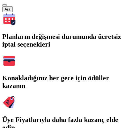
Ara
Planların değişmesi durumunda ücretsiz
iptal seçenekleri
Konakladığınız her gece için ödüller
kazanın
Üye Fiyatlarıyla daha fazla kazanç elde
edin