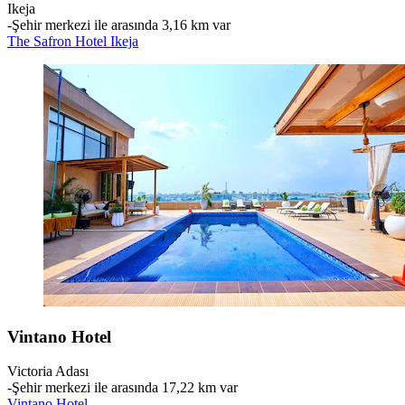
Ikeja
‐
Şehir merkezi ile arasında 3,16 km var
The Safron Hotel Ikeja
Vintano Hotel
Victoria Adası
‐
Şehir merkezi ile arasında 17,22 km var
Vintano Hotel