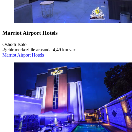
Marriot Airport Hotels
Oshodi-Isolo
‐
Şehir merkezi ile arasında 4,49 km var
Marriot Airport Hotels