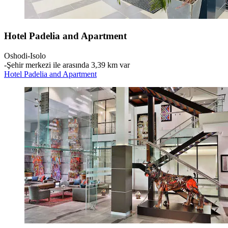
Hotel Padelia and Apartment
Oshodi-Isolo
‐
Şehir merkezi ile arasında 3,39 km var
Hotel Padelia and Apartment