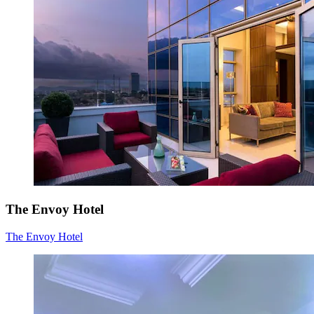
The Envoy Hotel
The Envoy Hotel