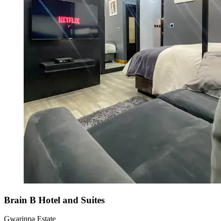
Brain B Hotel and Suites
Gwarinpa Estate