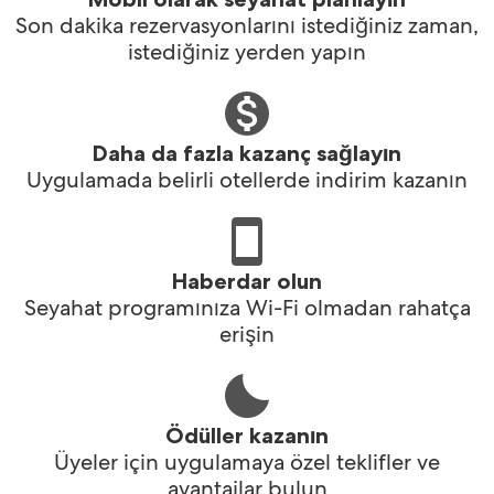
Son dakika rezervasyonlarını istediğiniz zaman,
istediğiniz yerden yapın
Daha da fazla kazanç sağlayın
Uygulamada belirli otellerde indirim kazanın
Haberdar olun
Seyahat programınıza Wi-Fi olmadan rahatça
erişin
Ödüller kazanın
Üyeler için uygulamaya özel teklifler ve
avantajlar bulun