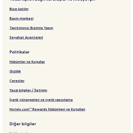
Bize katılın
Basın merkezi
Tanıtımınızı Bizimle Yapın
Seyahat Acenteleri
Politikalar
Hükümler ve Koşullar
Gizlilik
Çerezler
Yasal bilgiler / İletişim
İçerik yönergeleri ve içerik raporlama
Hotels.com™ Rewards Hükümleri ve Koşulları
Diğer bilgiler