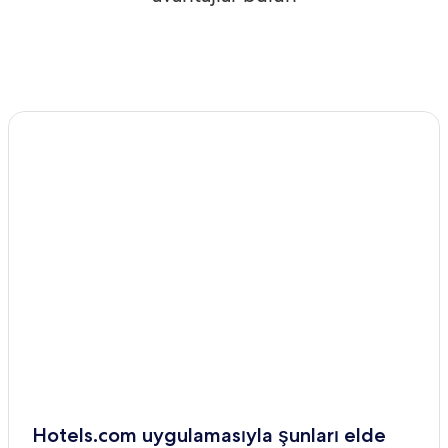
Hotels.com uygulamasıyla şunları elde