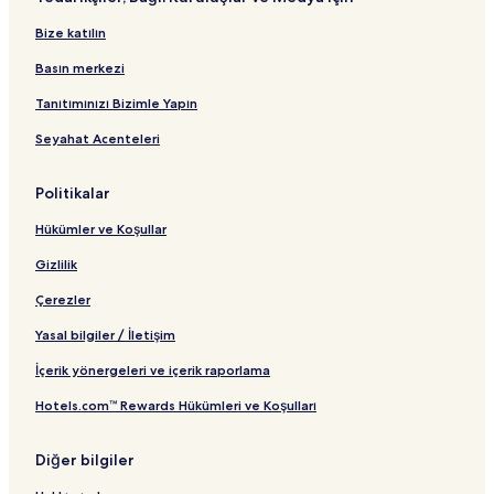
Bize katılın
Basın merkezi
Tanıtımınızı Bizimle Yapın
Seyahat Acenteleri
Politikalar
Hükümler ve Koşullar
Gizlilik
Çerezler
Yasal bilgiler / İletişim
İçerik yönergeleri ve içerik raporlama
Hotels.com™ Rewards Hükümleri ve Koşulları
Diğer bilgiler