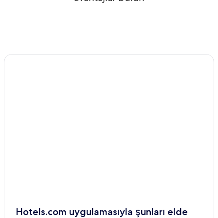
Hotels.com uygulamasıyla şunları elde