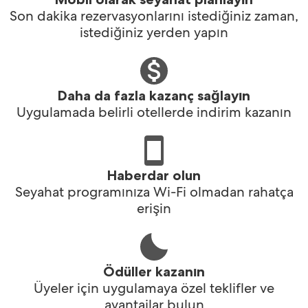
Son dakika rezervasyonlarını istediğiniz zaman,
istediğiniz yerden yapın
Daha da fazla kazanç sağlayın
Uygulamada belirli otellerde indirim kazanın
Haberdar olun
Seyahat programınıza Wi-Fi olmadan rahatça
erişin
Ödüller kazanın
Üyeler için uygulamaya özel teklifler ve
avantajlar bulun